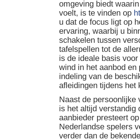
omgeving biedt waarin 
voelt, is te vinden op
h
u dat de focus ligt op 
ervaring, waarbij u bi
schakelen tussen versc
tafelspellen tot de all
is de ideale basis voor
wind in het aanbod en p
indeling van de beschi
afleidingen tijdens het
Naast de persoonlijke
is het altijd verstandi
aanbieder presteert op
Nederlandse spelers v
verder dan de bekende