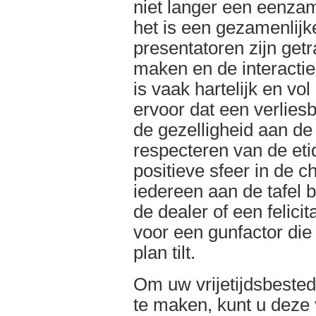
niet langer een eenza
het is een gezamenlij
presentatoren zijn getr
maken en de interacti
is vaak hartelijk en vo
ervoor dat een verlie
de gezelligheid aan de 
respecteren van de eti
positieve sfeer in de c
iedereen aan de tafel b
de dealer of een felici
voor een gunfactor die
plan tilt.
Om uw vrijetijdsbested
te maken, kunt u deze 